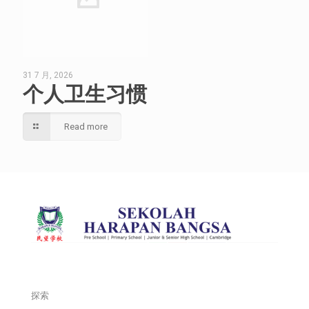
31 7 月, 2026
个人卫生习惯
Read more
探索