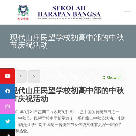
现代山庄民望学校初高中部的中秋
节庆祝活动
Show all
现代山庄民望学校初高中部的中秋
节庆祝活动
2021年9月21日星期二（农历8月15），是中国的传统节日之一
—— 中秋节。民望学校中学部举办了一系列线上中秋节活动。其活
动目的是让学生对中国这一传统佳节及传统文化有更深一层的了
解和热爱。