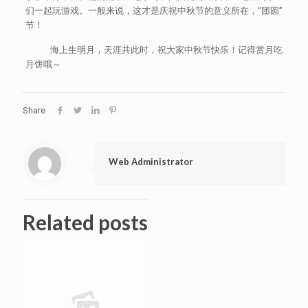
们一起玩游戏。一般来说，这才是庆祝中秋节的意义所在，“团圆”
节！
海上生明月，天涯共此时，祝大家中秋节快乐！记得赏月吃
月饼哦～
Share
Web Administrator
Related posts