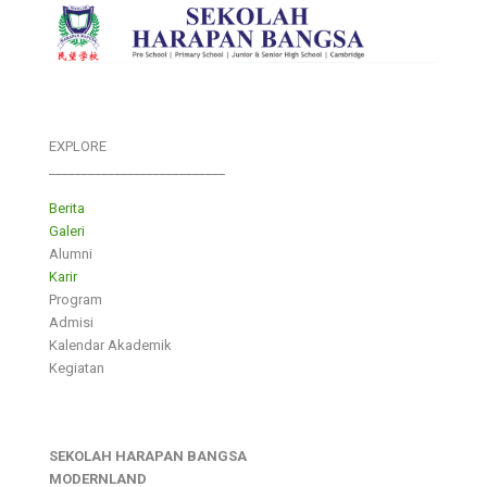
EXPLORE
___________________________
Berita
Galeri
Alumni
Karir
Program
Admisi
Kalendar Akademik
Kegiatan
SEKOLAH HARAPAN BANGSA
MODERNLAND