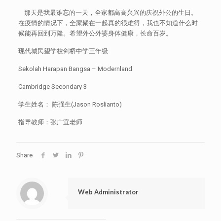
那天是我最难忘的一天，全家都高高兴兴的庆祝外公的生日。
在疫情的情况下，全家聚在一起真的很难得，我也不知道什么时
候能再回到万隆。希望外公外婆身体健康，长命百岁。
现代城民望学校剑桥中学三年级
Sekolah Harapan Bangsa – Modernland
Cambridge Secondary 3
学生姓名： 陈强生(Jason Roslianto)
指导教师：张广宜老师
Share
Web Administrator