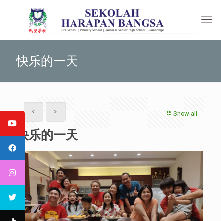
快乐的一天
Show all
快乐的一天