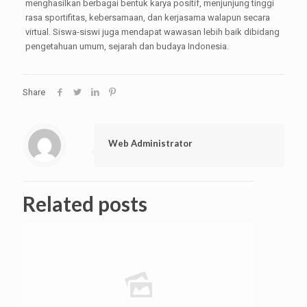
menghasilkan berbagai bentuk karya positif, menjunjung tinggi
rasa sportifitas, kebersamaan, dan kerjasama walapun secara
virtual. Siswa-siswi juga mendapat wawasan lebih baik dibidang
pengetahuan umum, sejarah dan budaya Indonesia.
Share
Web Administrator
Related posts