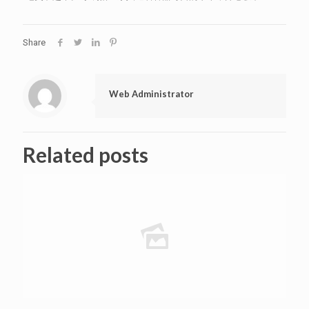
Share
Web Administrator
Related posts