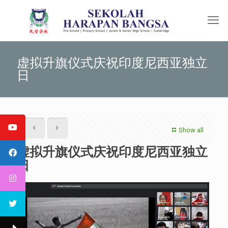
虚拟升旗仪式庆祝印度尼西亚独立
日
Show all
虚拟升旗仪式庆祝印度尼西亚独立
日