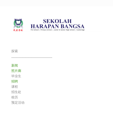
探索
___________________________
新闻
照片廊
毕业生
招聘
课程
招生处
校历
预定活动