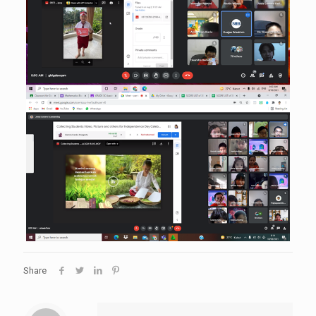
Share