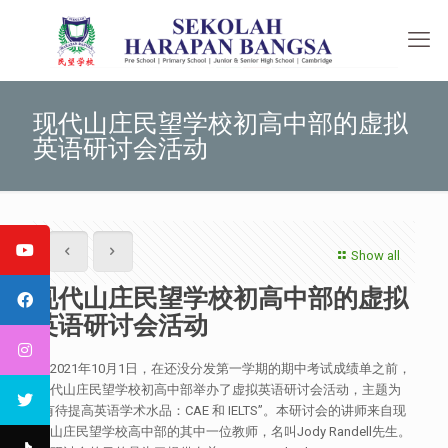
现代山庄民望学校初高中部的虚拟
英语研讨会活动
Show all
现代山庄民望学校初高中部的虚拟
英语研讨会活动
于2021年10月1日，在还没分发第一学期的期中考试成绩单之前，
现代山庄民望学校初高中部举办了虚拟英语研讨会活动，主题为
“有待提高英语学术水品：CAE 和 IELTS”。本研讨会的讲师来自现
代山庄民望学校高中部的其中一位教师，名叫Jody Randell先生。