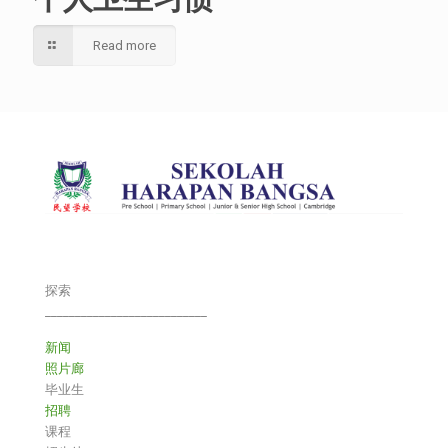
Read more
探索
___________________________
新闻
照片廊
毕业生
招聘
课程