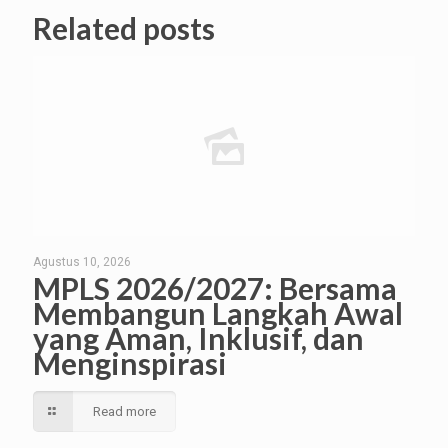
Related posts
Agustus 10, 2026
MPLS 2026/2027: Bersama
Membangun Langkah Awal
yang Aman, Inklusif, dan
Menginspirasi
Read more