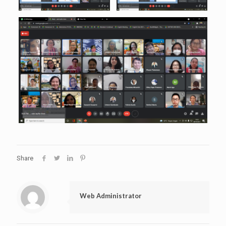
Share
Web Administrator