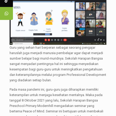
Guru yang sehari-hari berperan sebagai seorang pengajar
haruslah juga menjadi manusia pembelajar agar dapat menjadi
sumber belajar bagi murid-muridnya. Sekolah Harapan Bangsa
sangat menyadari pentingnya hal ini sehingga menyediakan
kesempatan bagi guru-guru untuk meningkatkan pengetahuan
dan keterampilannya melalui program Professional Development
yang diadakan setiap bulan.
Pada masa pandemi ini, guru-guru juga diharapkan memiliki
keterampilan untuk menjaga kesehatan mentalnya. Maka pada
tanggal 8 Oktober 2021 yang lalu, Sekolah Harapan Bangsa
Preschool-Primary Modernhill mengadakan seminar yang
bertema Peace of Mind. Seminar ini bertujuan untuk membekali