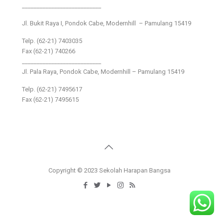
___________________________
Jl. Bukit Raya I, Pondok Cabe, Modernhill – Pamulang 15419
Telp. (62-21) 7403035
Fax (62-21) 740266
___________________________
Jl. Pala Raya, Pondok Cabe, Modernhill – Pamulang 15419
Telp. (62-21) 7495617
Fax (62-21) 7495615
Copyright © 2023 Sekolah Harapan Bangsa