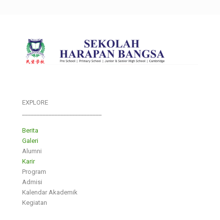
EXPLORE
___________________________
Berita
Galeri
Alumni
Karir
Program
Admisi
Kalendar Akademik
Kegiatan