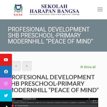
PROFESIONAL DEVELOPMENT
SHB PRESCHOOL-PRIMARY
MODERNHILL “PEACE OF MIND”
Show all
PROFESIONAL DEVELOPMENT
SHB PRESCHOOL-PRIMARY
MODERNHILL “PEACE OF MIND”