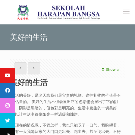
美好的生活
Show all
美好的生活
生活的美好，是老天给我们最宝贵的礼物。这件礼物的价值是不
可估量的。 美好的生活不但会显出它的色彩也会显出了它的阴
影，阴影是黑暗的，但色彩是明亮的。生活中发生的一切美好，
可以让生活变得像阳光一样温暖和灿烂。
对现在的情况呢，不管怎样，我也只能叹了一口气。我盼望着，
总有一天我能从家的大门口走出去、跑出去、甚至飞出去。不得