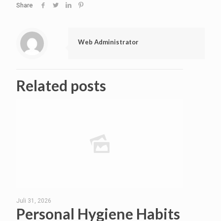
Share
Web Administrator
Related posts
Juli 31, 2026
Personal Hygiene Habits