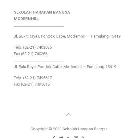
SEKOLAH HARAPAN BANGSA
MODERNHILL
___________________________
Jl. Bukit Raya I, Pondok Cabe, Modernhill – Pamulang 15419
Telp. (62-21) 7403035
Fax (62-21) 740266
___________________________
Jl. Pala Raya, Pondok Cabe, Modernhill – Pamulang 15419
Telp. (62-21) 7495617
Fax (62-21) 7495615
Copyright © 2023 Sekolah Harapan Bangsa