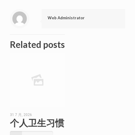
Web Administrator
Related posts
31 7 月, 2026
个人卫生习惯