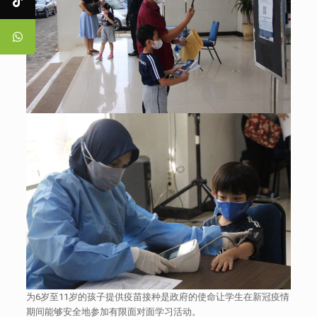
为6岁至11岁的孩子提供疫苗接种是政府的使命让学生在新冠疫情
期间能够安全地参加有限面对面学习活动。