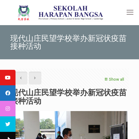
现代山庄民望学校举办新冠状疫苗
接种活动
Show all
现代山庄民望学校举办新冠状疫苗
接种活动