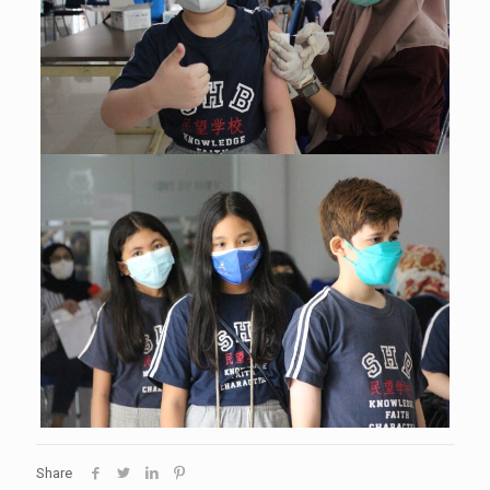
Share