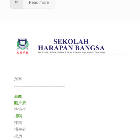
Read more
探索
___________________________
新闻
照片廊
毕业生
招聘
课程
招生处
校历