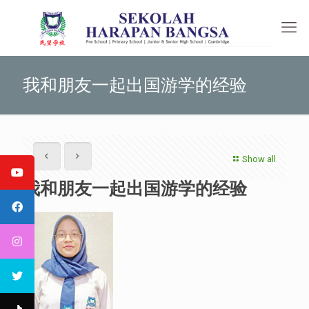
我和朋友一起出国游学的经验
Show all
我和朋友一起出国游学的经验