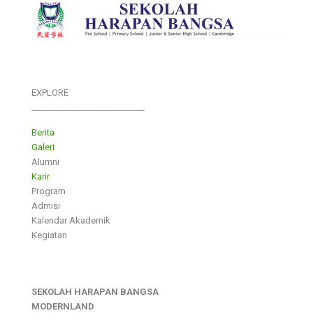
EXPLORE
___________________________
Berita
Galeri
Alumni
Karir
Program
Admisi
Kalendar Akademik
Kegiatan
SEKOLAH HARAPAN BANGSA
MODERNLAND