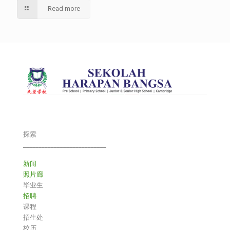
Read more
探索
___________________________
新闻
照片廊
毕业生
招聘
课程
招生处
校历