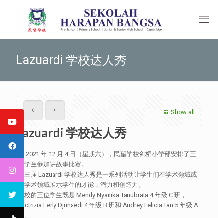
Lazuardi 学校达人秀
Show all
Lazuardi 学校达人秀
于 2021 年 12 月 4 日（星期六），民望学校剑桥小学部安排了三
位学生参加讲故事比赛。
第三届 Lazuardi 学校达人秀是一系列活动让学生们在学术领域或
非学术领域展示学生的才能，潜力和创造力。
我校的三位学生既是 Mendy Nyanika Tanubrata 4 年级 C 班，
Luctrizia Ferly Djunaedi 4 年级 B 班和 Audrey Felicia Tan 5 年级 A
班。