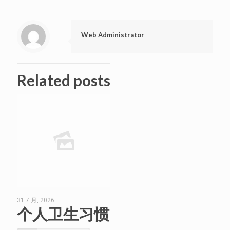
Web Administrator
Related posts
31 7 月, 2026
个人卫生习惯