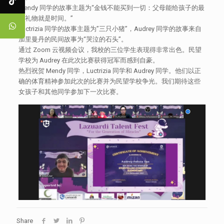
Mendy 同学的故事主题为“金钱不能买到一切：父母能给孩子的最
大礼物就是时间。”
Luctrizia 同学的故事主题为”三只小猪”，Audrey 同学的故事来自
加里曼丹的民间故事为“哭泣的石头”。
通过 Zoom 云视频会议，我校的三位学生表现得非常出色。民望
学校为 Audrey 在此次比赛获得冠军而感到自豪。
热烈祝贺 Mendy 同学，Luctrizia 同学和 Audrey 同学。他们以正
确的体育精神参加此次的比赛并为民望学校争光。我们期待这些
女孩子和其他同学参加下一次比赛。
Share