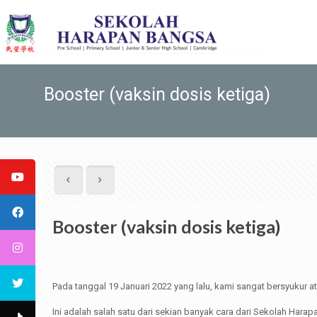
Booster (vaksin dosis ketiga)
Booster (vaksin dosis ketiga)
Pada tanggal 19 Januari 2022 yang lalu, kami sangat bersyukur
Ini adalah salah satu dari sekian banyak cara dari Sekolah Ha