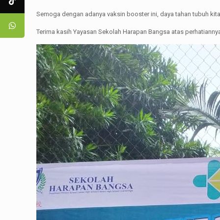
Semoga dengan adanya vaksin booster ini, daya tahan tubuh ki
Terima kasih Yayasan Sekolah Harapan Bangsa atas perhatiannya.