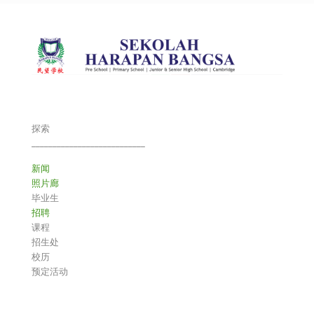
探索
___________________________
新闻
照片廊
毕业生
招聘
课程
招生处
校历
预定活动