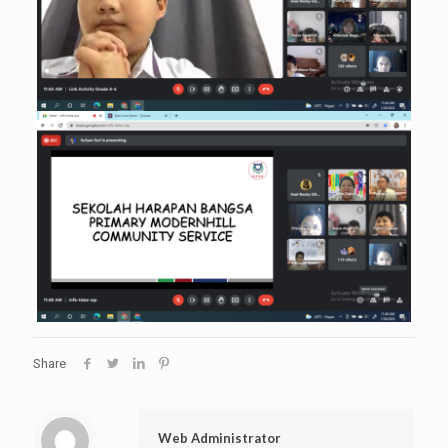
Share
Web Administrator