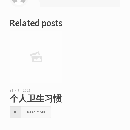
Related posts
31 7 月, 2026
个人卫生习惯
Read more