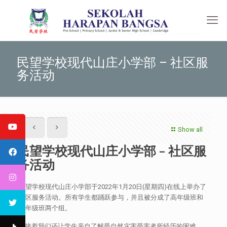
民望学校现代山庄小学部 – 社区服
务活动
Show all
民望学校现代山庄小学部 – 社区服
务活动
民望学校现代山庄小学部于2022年1月20日(星期四)在线上举办了
社区服务活动。所有学生都踊跃参与，并且被分成了高年级班和
低年级班两个组。
接着我们还让学生亲自了解受自然灾害受害者所经历的困难，