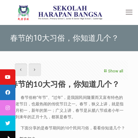
春节的10大习俗，你知道几个？
Show all
春节的10大习俗，你知道几个？
春节俗称“年节”、“过年”，是我国民间隆重而又富有特色的
古老节日，也最热闹的传统节日之一。春节，狭义上讲，就是指
正月初一，新年的第一；广义上讲，春节是从腊八节或者小年一
直到来年的正月十九，都算是春节。
下面分享的是春节期间的10个民间习俗，看看你知道几个？