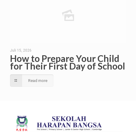
Juli 15, 2026
How to Prepare Your Child
for Their First Day of School
Read more