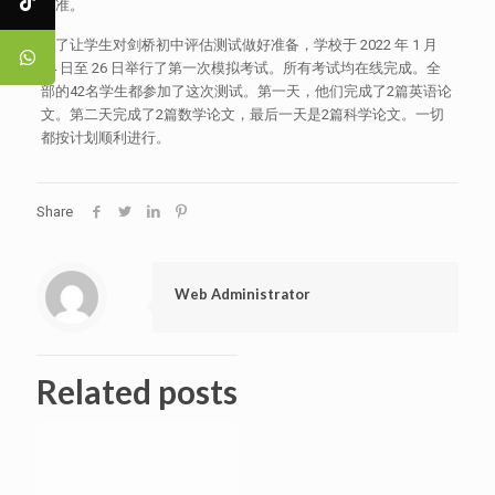
基准。
为了让学生对剑桥初中评估测试做好准备，学校于 2022 年 1 月
24 日至 26 日举行了第一次模拟考试。所有考试均在线完成。全
部的42名学生都参加了这次测试。第一天，他们完成了2篇英语论
文。第二天完成了2篇数学论文，最后一天是2篇科学论文。一切
都按计划顺利进行。
Share
Web Administrator
Related posts