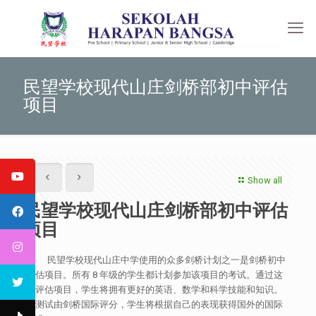
民望学校现代山庄剑桥部初中评估
项目
Show all
民望学校现代山庄剑桥部初中评估
项目
民望学校现代山庄中学使用的众多剑桥计划之一是剑桥初中
评估项目。所有 8 年级的学生都计划参加该项目的考试。通过这
个评估项目，学生将拥有更好的英语、数学和科学技能和知识。
该测试由剑桥国际评分，学生将根据自己的表现获得国外的国际