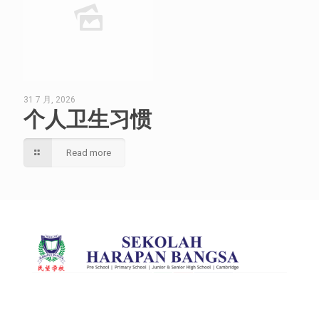
31 7 月, 2026
个人卫生习惯
Read more