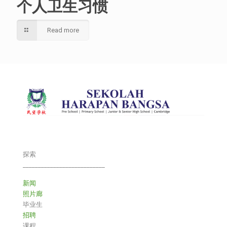
个人卫生习惯
Read more
探索
___________________________
新闻
照片廊
毕业生
招聘
课程