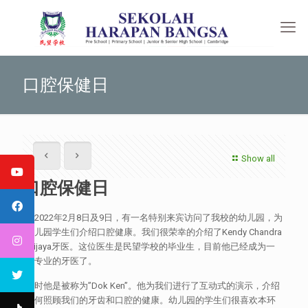
口腔保健日
Show all
口腔保健日
于2022年2月8日及9日，有一名特别来宾访问了我校的幼儿园，为
幼儿园学生们介绍口腔健康。我们很荣幸的介绍了Kendy Chandra
Wijaya牙医。这位医生是民望学校的毕业生，目前他已经成为一
名专业的牙医了。
平时他是被称为”Dok Ken”。他为我们进行了互动式的演示，介绍
如何照顾我们的牙齿和口腔的健康。幼儿园的学生们很喜欢本环