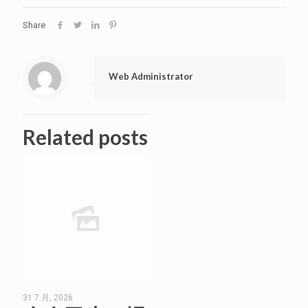
Share
Web Administrator
Related posts
31 7 月, 2026