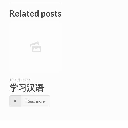
Related posts
10 8 月, 2026
学习汉语
Read more