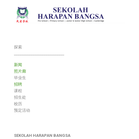
探索
___________________________
新闻
照片廊
毕业生
招聘
课程
招生处
校历
预定活动
SEKOLAH HARAPAN BANGSA