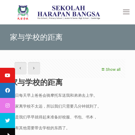
家与学校的距离
Show all
家与学校的距离
往日每天早上爸爸会骑摩托车送我和弟弟去上学。
我家离学校不太远，所以我们只需要几分钟就到了。
但是我们早早就得起来准备好校服、书包、书本，
还有其他需要带去学校的东西了。