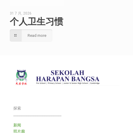
31 7 月, 2026
个人卫生习惯
Read more
探索
___________________________
新闻
照片廊