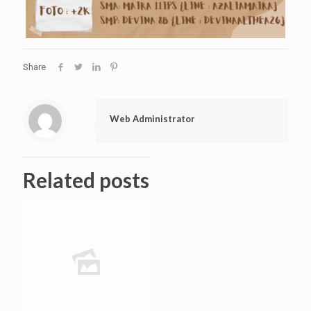
Share
Web Administrator
Related posts