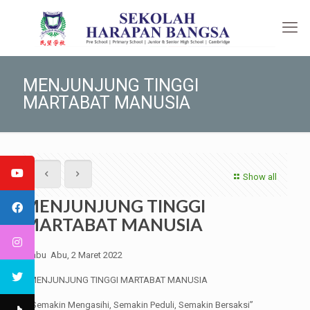
MENJUNJUNG TINGGI
MARTABAT MANUSIA
Show all
MENJUNJUNG TINGGI
MARTABAT MANUSIA
Rabu Abu, 2 Maret 2022
“MENJUNJUNG TINGGI MARTABAT MANUSIA
“Semakin Mengasihi, Semakin Peduli, Semakin Bersaksi”