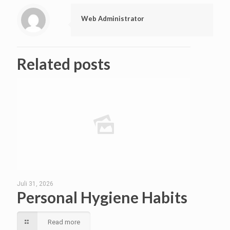
Web Administrator
Related posts
Juli 31, 2026
Personal Hygiene Habits
Read more