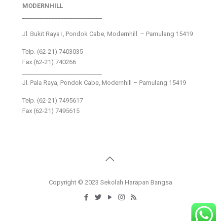
MODERNHILL
___________________________
Jl. Bukit Raya I, Pondok Cabe, Modernhill – Pamulang 15419
Telp. (62-21) 7403035
Fax (62-21) 740266
___________________________
Jl. Pala Raya, Pondok Cabe, Modernhill – Pamulang 15419
Telp. (62-21) 7495617
Fax (62-21) 7495615
Copyright © 2023 Sekolah Harapan Bangsa