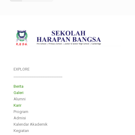
EXPLORE
___________________________
Berita
Galeri
Alumni
Karir
Program
Admisi
Kalendar Akademik
Kegiatan