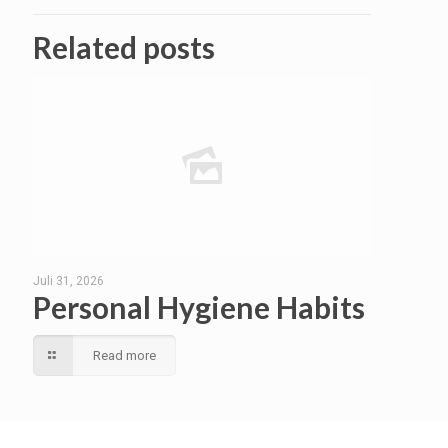
Related posts
Juli 31, 2026
Personal Hygiene Habits
Read more