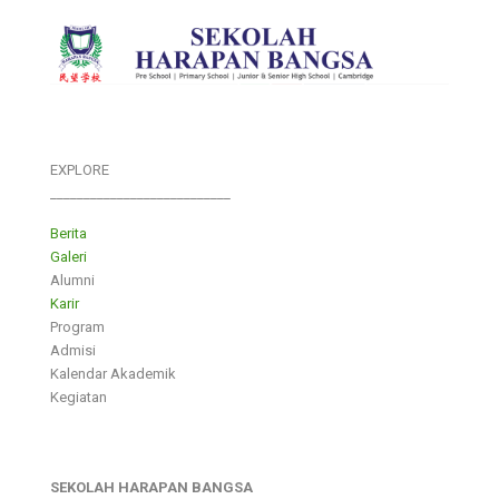
EXPLORE
___________________________
Berita
Galeri
Alumni
Karir
Program
Admisi
Kalendar Akademik
Kegiatan
SEKOLAH HARAPAN BANGSA