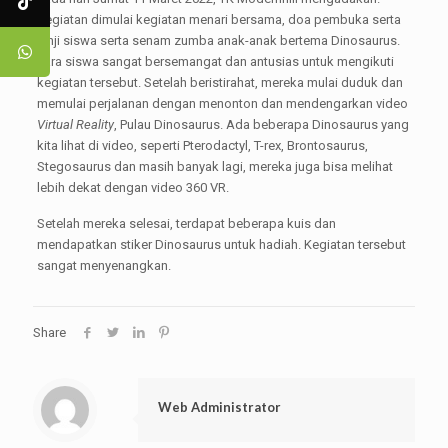
Kegiatan dimulai kegiatan menari bersama, doa pembuka serta
janji siswa serta senam zumba anak-anak bertema Dinosaurus.
Para siswa sangat bersemangat dan antusias untuk mengikuti
kegiatan tersebut. Setelah beristirahat, mereka mulai duduk dan
memulai perjalanan dengan menonton dan mendengarkan video
Virtual Reality
, Pulau Dinosaurus. Ada beberapa Dinosaurus yang
kita lihat di video, seperti Pterodactyl, T-rex, Brontosaurus,
Stegosaurus dan masih banyak lagi, mereka juga bisa melihat
lebih dekat dengan video 360 VR.
Setelah mereka selesai, terdapat beberapa kuis dan
mendapatkan stiker Dinosaurus untuk hadiah. Kegiatan tersebut
sangat menyenangkan.
Share
Web Administrator