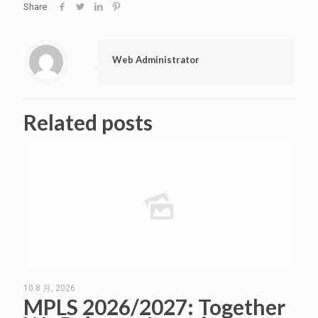
Share
Web Administrator
Related posts
10 8 月, 2026
MPLS 2026/2027: Together