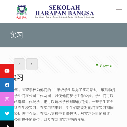
实习
Show all
实习
今年，民望学校为他们的 11 年级学生举办了实习活动。该活动是
让学生们在公司工作两周，以便他们获得工作经验。学生们可以
自己选择工作场所，也可以请求学校帮助他们找，一些学生甚至
最终在学校实习。在实习结束时，学生们需要对他们在实习期间
的经历进行介绍。在演示文稿中要求包括，对实习公司的概述，
在公司担任的职位，以及在两周实习中的收获。