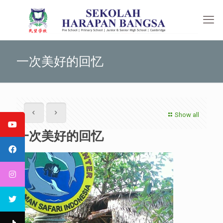
一次美好的回忆
Show all
一次美好的回忆