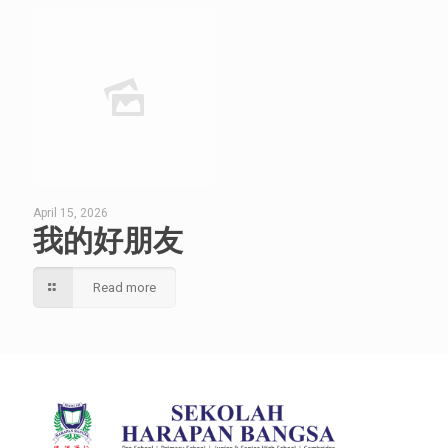
April 15, 2026
我的好朋友
Read more