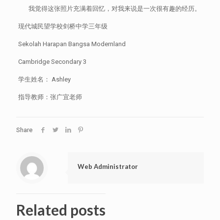
我觉得这张照片充满着回忆，对我来说是一次很有趣的经历。
现代城民望学校剑桥中学三年级
Sekolah Harapan Bangsa Modernland
Cambridge Secondary 3
学生姓名： Ashley
指导教师：张广宜老师
Share
Web Administrator
Related posts