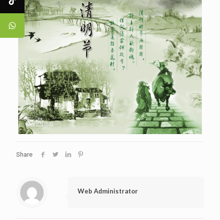
Share
Web Administrator