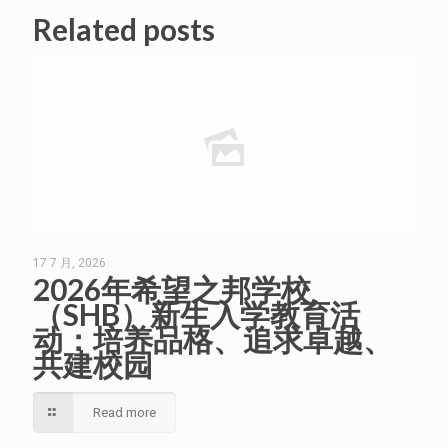
Related posts
17 7 月, 2026
2026年希望之邦学校
（SHB）新生入学教育活
动：培养品格、追求卓越、
共建校园
Read more