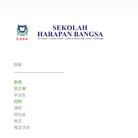
探索
___________________________
新闻
照片廊
毕业生
招聘
课程
招生处
校历
预定活动