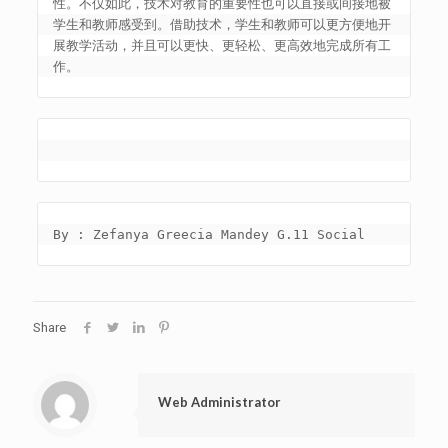
性。不仅如此，技术对教育的重要性也可以直接或间接地被
学生和教师感受到。借助技术，学生和教师可以更方便地开
展教学活动，并且可以更快、更轻松、更高效地完成所有工
作。
By : Zefanya Greecia Mandey G.11 Social
Share
Web Administrator