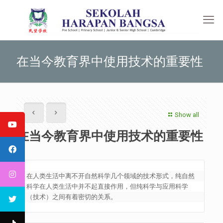
在当今教育界中使用技术的重要性
Show all
在当今教育界中使用技术的重要性
在人类生活中离不开自然科学几个领域的技术形式，纯自然
科学在人类生活中并不起直接作用，但纯科学与应用科学
（技术）之间有着密切的关系。