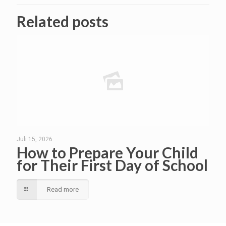
Related posts
Juli 15, 2026
How to Prepare Your Child
for Their First Day of School
Read more