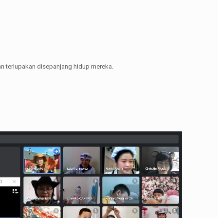
an terlupakan disepanjang hidup mereka.