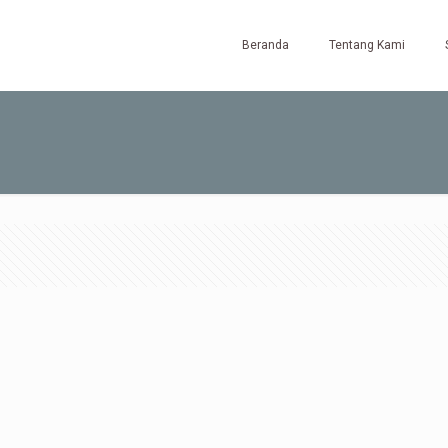
Beranda
Tentang Kami