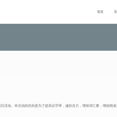
首页
关
书日活动。本活动的目的是为了提高识字率，减轻压力，增加词汇量，增加阅读