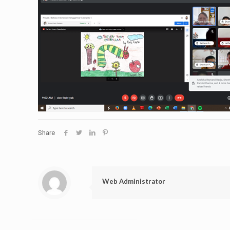
Share
Web Administrator