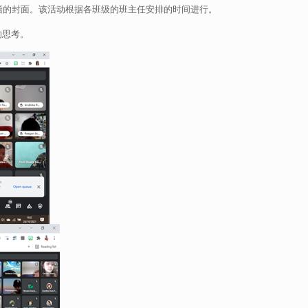
籍的封面。该活动根据各班级的班主任安排的时间进行。
的思考。