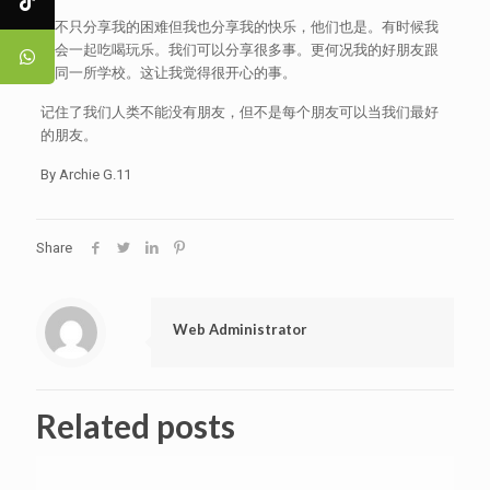
我不只分享我的困难但我也分享我的快乐，他们也是。有时候我
们会一起吃喝玩乐。我们可以分享很多事。更何况我的好朋友跟
我同一所学校。这让我觉得很开心的事。
记住了我们人类不能没有朋友，但不是每个朋友可以当我们最好
的朋友。
By Archie G.11
Share
Web Administrator
Related posts