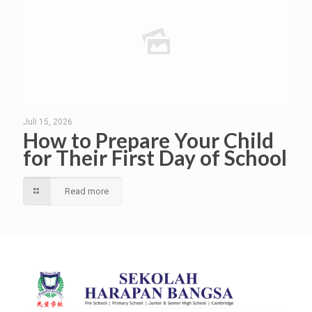
Juli 15, 2026
How to Prepare Your Child
for Their First Day of School
Read more