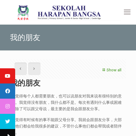
我的朋友
Show all
我的朋友
我觉得每个人都需要朋友，也可以说朋友对我来说有很特别的意
义。我觉得没有朋友，我什么都不是。每次有遇到什么事或困难
我除了可以跟父母说，最主要的是我会跟朋友分享。
我觉得有时候有的事不能跟父母分享。我就会跟朋友分享，大部
分他们都会给我很多的建议，不管什么事他们都会帮我或者陪伴
我。