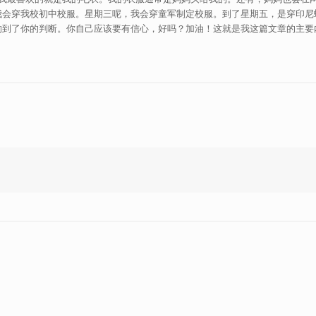
我会穿我校初中校服。星期三呢，我会穿童军制定校服。到了星期五，是穿印尼
到了你的判断。你自己应该要有信心，好吗？加油！这就是我这篇文章的主要