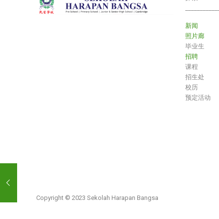
___________
新闻
照片廊
毕业生
招聘
课程
招生处
校历
预定活动
Copyright © 2023 Sekolah Harapan Bangsa