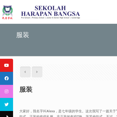
服装
服装
大家好，我名字叫Alexa，是七年级的学生。这次我写了一篇
款式。正装的有些礼服，非正装的有些T恤，等其他款式。不过