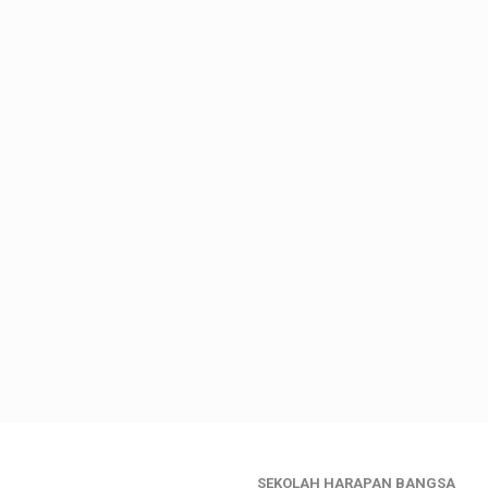
SEKOLAH HARAPAN BANGSA