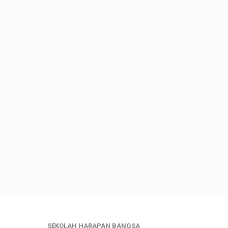
SEKOLAH HARAPAN BANGSA