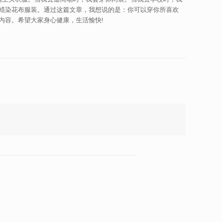
蜡染花布服装。通过这篇文章，我想说的是：你可以穿你所喜欢
内容。希望大家身心健康，生活愉快!