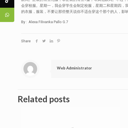
会穿校服。星期一，我会穿学生会制定校服，星期二和星期四，
的衣服，服装，不要让那些整天说你不适合穿这个那个的人，影响
By : Alexa Filivanka Pallo G.7
Share
Web Administrator
Related posts