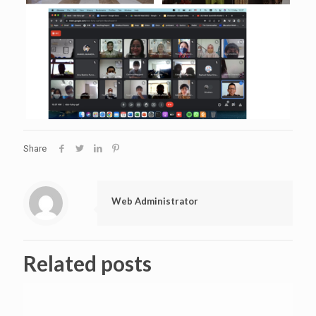
Share
Web Administrator
Related posts