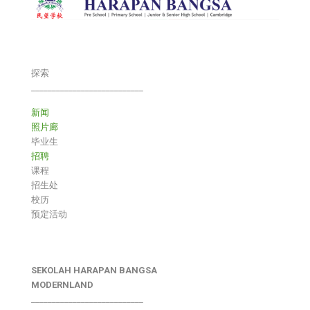
探索
___________________________
新闻
照片廊
毕业生
招聘
课程
招生处
校历
预定活动
SEKOLAH HARAPAN BANGSA
MODERNLAND
___________________________