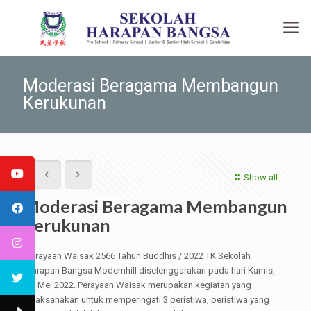
Moderasi Beragama Membangun
Kerukunan
Show all
Moderasi Beragama Membangun
Kerukunan
Perayaan Waisak 2566 Tahun Buddhis / 2022 TK Sekolah
Harapan Bangsa Modernhill diselenggarakan pada hari Kamis,
19 Mei 2022. Perayaan Waisak merupakan kegiatan yang
dilaksanakan untuk memperingati 3 peristiwa, peristiwa yang