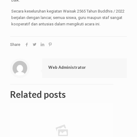
baik.
Secara keseluruhan kegiatan Waisak 2565 Tahun Buddhis / 2022
berjalan dengan lancar, semua siswa, guru maupun staf sangat
kooperatif dan antusias dalam mengikuti acara ini.
Share
Web Administrator
Related posts