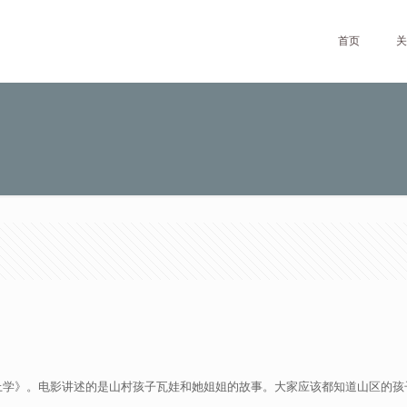
首页
关
上学》。电影讲述的是山村孩子瓦娃和她姐姐的故事。大家应该都知道山区的孩