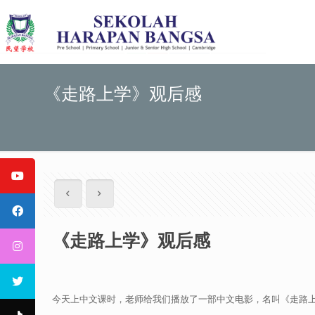
《走路上学》观后感
《走路上学》观后感
今天上中文课时，老师给我们播放了一部中文电影，名叫《走路