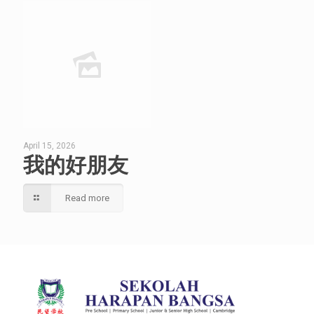
April 15, 2026
我的好朋友
Read more