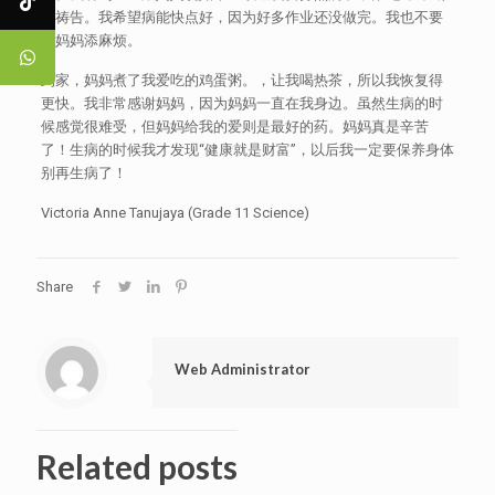
的祷告。我希望病能快点好，因为好多作业还没做完。我也不要
给妈妈添麻烦。
到家，妈妈煮了我爱吃的鸡蛋粥。，让我喝热茶，所以我恢复得
更快。我非常感谢妈妈，因为妈妈一直在我身边。虽然生病的时
候感觉很难受，但妈妈给我的爱则是最好的药。妈妈真是辛苦
了！生病的时候我才发现“健康就是财富”，以后我一定要保养身体
别再生病了！
Victoria Anne Tanujaya (Grade 11 Science)
Share
Web Administrator
Related posts