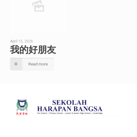
April 15, 2026
我的好朋友
Read more