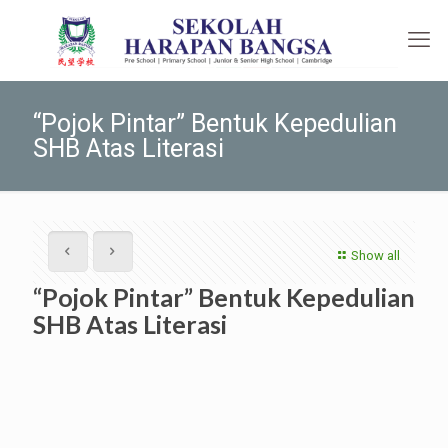
“Pojok Pintar” Bentuk Kepedulian
SHB Atas Literasi
Show all
“Pojok Pintar” Bentuk Kepedulian
SHB Atas Literasi