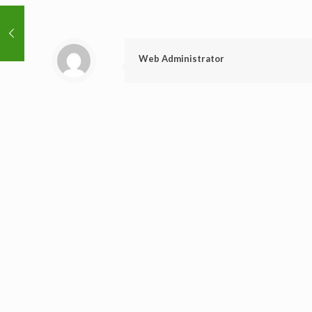
Web Administrator
Related posts
Juli 15, 2026