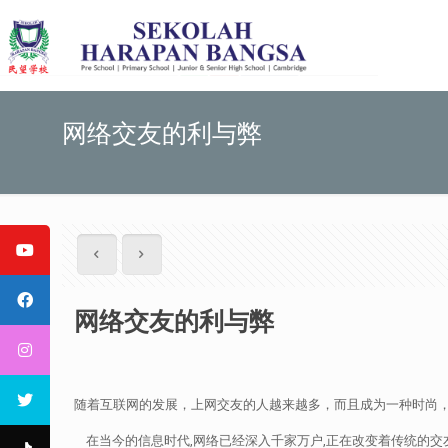
网络交友的利与弊
网络交友的利与弊
随着互联网的发展，上网交友的人越来越多，而且成为一种时尚，尤其
在当今的信息时代,网络已经深入千家万户,正在改变着传统的交友