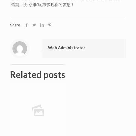
假期。快飞到印尼来实现你的梦想！
Share
Web Administrator
Related posts