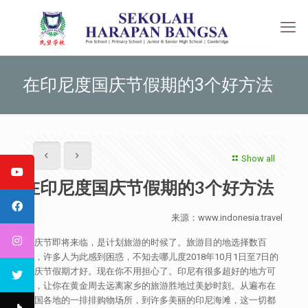
在印尼度国庆节假期的3个好方法
Show all
在印尼度国庆节假期的3个好方法
来源：www.indonesia.travel
国庆节即将来临，是计划旅游的时候了。旅游目的地选择数百
个，许多人为此感到困惑，不知去哪儿度2018年10月1日至7日的
国庆节假期才好。现在你不用担心了。印尼有很多超好的地方可
选，让你在黄金周去远离家乡的旅游胜地过美妙时刻。从遍布在
全国各地的一排排购物场所，到许多美丽的印尼海滩，这一切都