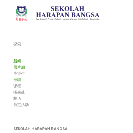
探索
___________________________
新闻
照片廊
毕业生
招聘
课程
招生处
校历
预定活动
SEKOLAH HARAPAN BANGSA