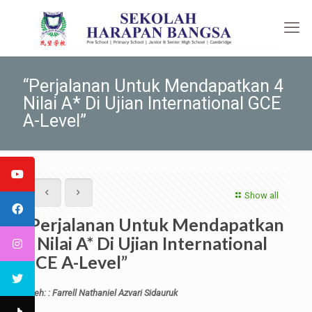
“Perjalanan Untuk Mendapatkan 4
Nilai A* Di Ujian International GCE
A-Level”
Show all
“Perjalanan Untuk Mendapatkan
4 Nilai A* Di Ujian International
GCE A-Level”
Oleh: : Farrell Nathaniel Azvari Sidauruk