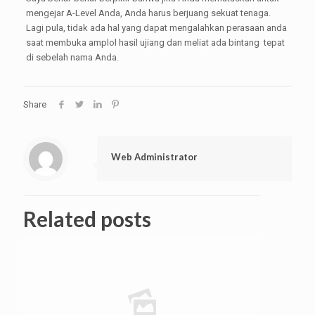
mengejar A-Level Anda, Anda harus berjuang sekuat tenaga.
Lagi pula, tidak ada hal yang dapat mengalahkan perasaan anda
saat membuka amplol hasil ujiang dan meliat ada bintang tepat
di sebelah nama Anda.
Share
Web Administrator
Related posts