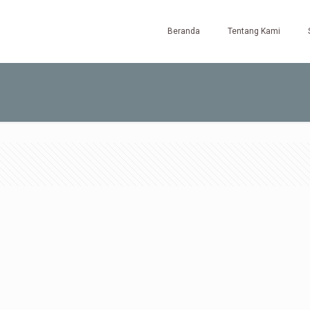
Beranda
Tentang Kami