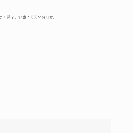
得更可爱了。她成了天天的好朋友。