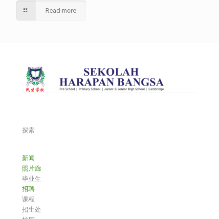
Read more
探索
___________________________
新闻
照片廊
毕业生
招聘
课程
招生处