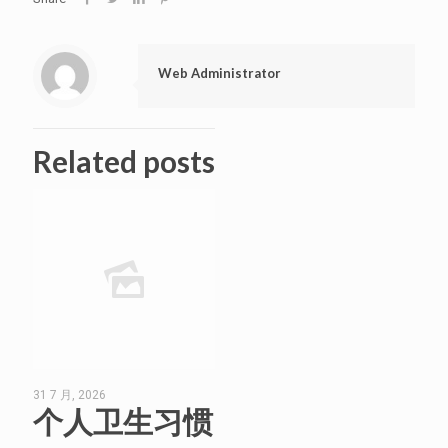
Web Administrator
Related posts
31 7 月, 2026
个人卫生习惯