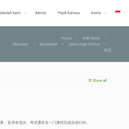
Sekolah Kami
Admisi
Pojok Bahasa
Berita
Home
SHB News
Mandarin
Modernhill
Junior High School
考试
Show all
积累，是否有进步。考试通常在一门课程完成后进行的。