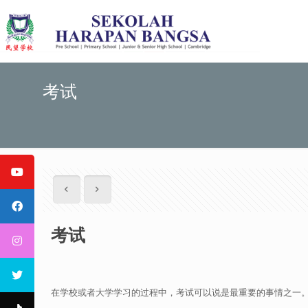
考试
考试
在学校或者大学学习的过程中，考试可以说是最重要的事情之一。