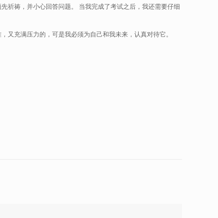
须先祈祷，并小心回答问题。 当我完成了考试之后，我还需要仔细
难，又充满压力的，可是我必须为自己和我未来，认真对待它。