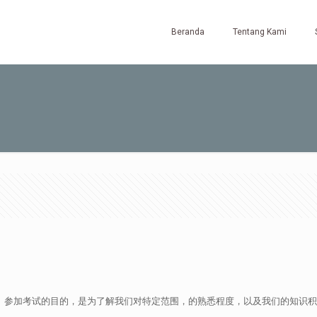
Beranda
Tentang Kami
 参加考试的目的，是为了解我们对特定范围，的熟悉程度，以及我们的知识