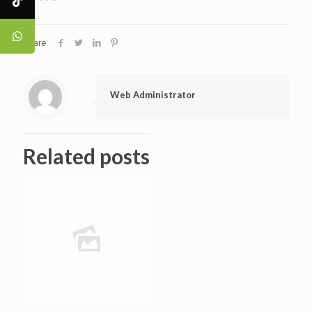
Share
Web Administrator
Related posts