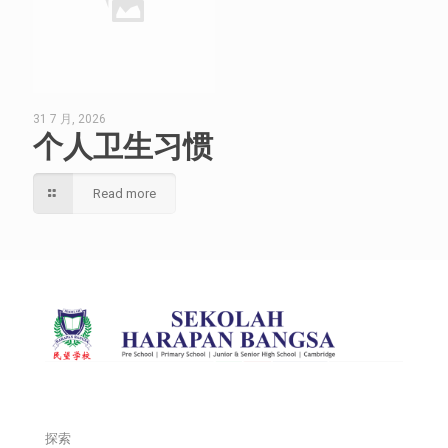
31 7 月, 2026
个人卫生习惯
Read more
探索