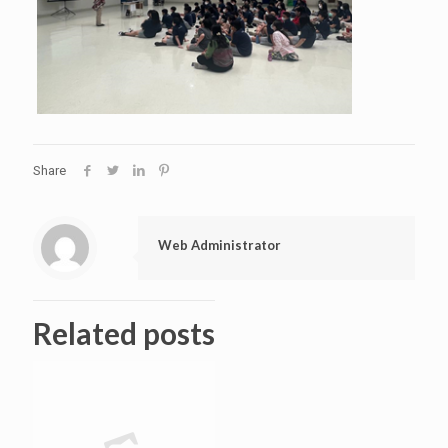
Share
Web Administrator
Related posts