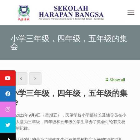
小学三年级，四年级，五年级的集
会
Show all
小学三年级，四年级，五年级的集
会
于2022年9月9日（星期五），民望学校小学部校长及辅导员在小
学大堂为三年级，四年级和五年级的学生举办了集会讨论有关校
园的纪律。
本活动的目的是为了提醒学生们有关学校指定下来的纪律定律。