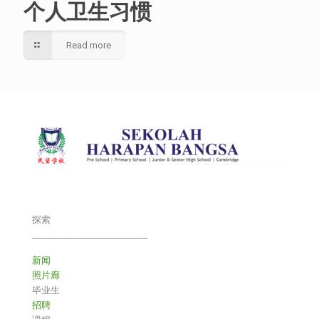
个人卫生习惯
Read more
探索
___________________________
新闻
照片廊
毕业生
招聘