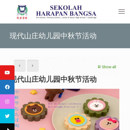
现代山庄幼儿园中秋节活动
Show all
现代山庄幼儿园中秋节活动