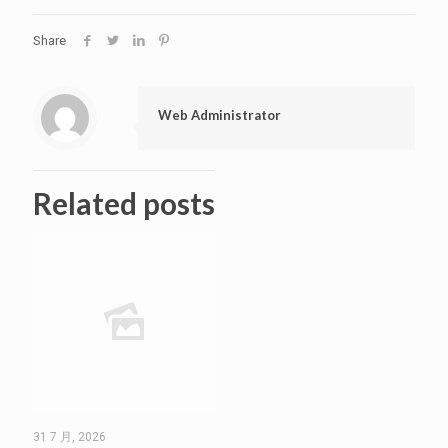
Share
Web Administrator
Related posts
31 7 月, 2026