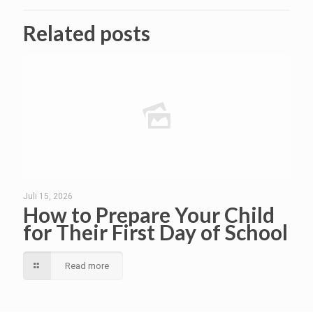
Related posts
Juli 15, 2026
How to Prepare Your Child
for Their First Day of School
Read more