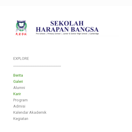
EXPLORE
___________________________
Berita
Galeri
Alumni
Karir
Program
Admisi
Kalendar Akademik
Kegiatan