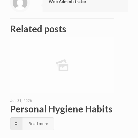
Web Administrator
Related posts
Juli 31, 2026
Personal Hygiene Habits
Read more