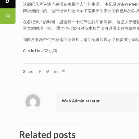
这部纪录片讲述了生活在南极洲人们的生活。 本纪录片由Wern
南极洲的目的。这部纪录片还展示了南极洲的美丽的自然风光以
在看纪录片的时候，里面有一个细节让我印象深刻。 这是关于那
常宽敞的地下室。 通过他们如何对待本片导演可以看出住在那里
我向所有高中生推荐这部纪录片，这部纪录片展示了很多关于南
Cho In Ho JC2 供稿
Share
Web Administrator
Related posts