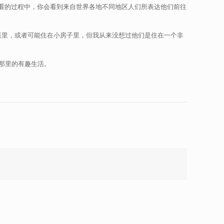
在观看的过程中，你会看到来自世界各地不同地区人们所表达他们前往
篷里，或者可能住在小房子里，但我从来没想过他们是住在一个非
那里的有趣生活。