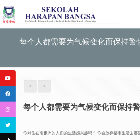
每个人都需要为气候变化而保持警
每个人都需要为气候变化而保持
你对住在南极洲的人们的生活感兴趣吗？ 你会放弃都市生活去那