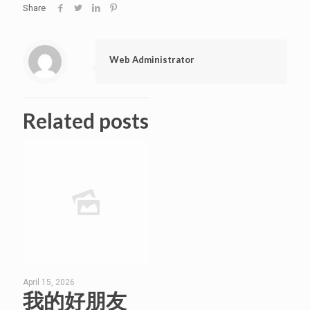
Share
Web Administrator
Related posts
April 15, 2026
我的好朋友