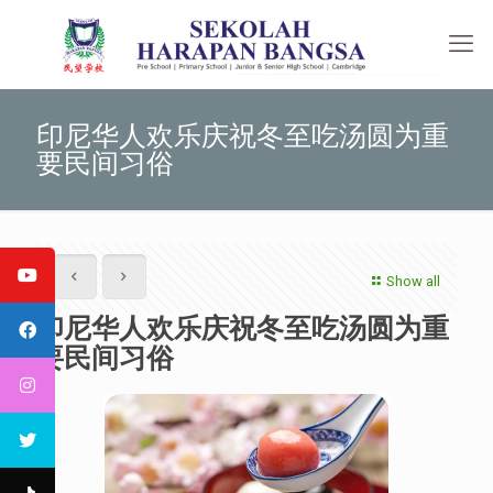
印尼华人欢乐庆祝冬至吃汤圆为重
要民间习俗
Show all
印尼华人欢乐庆祝冬至吃汤圆为重
要民间习俗