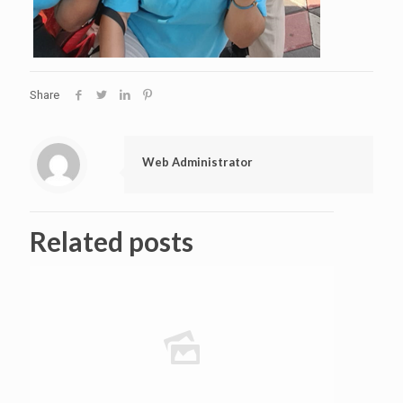
Share
Web Administrator
Related posts