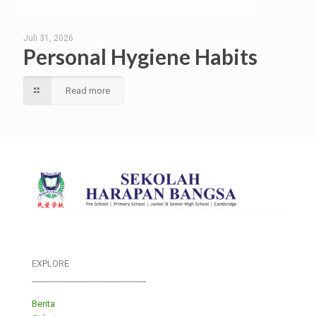
Juli 31, 2026
Personal Hygiene Habits
Read more
EXPLORE
___________________________
Berita