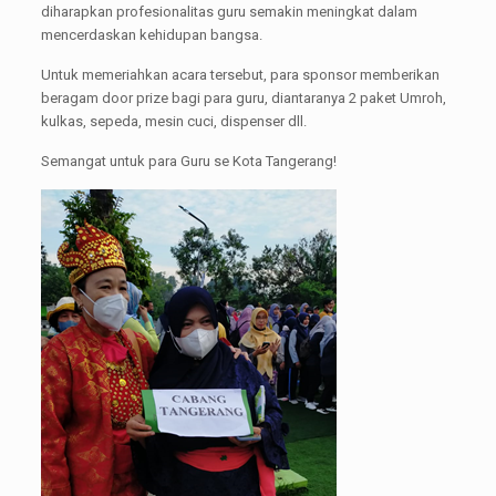
diharapkan profesionalitas guru semakin meningkat dalam
mencerdaskan kehidupan bangsa.
Untuk memeriahkan acara tersebut, para sponsor memberikan
beragam door prize bagi para guru, diantaranya 2 paket Umroh,
kulkas, sepeda, mesin cuci, dispenser dll.
Semangat untuk para Guru se Kota Tangerang!