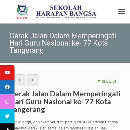
Gerak Jalan Dalam Memperingati
Hari Guru Nasional ke- 77 Kota
Tangerang
Show all
Gerak Jalan Dalam Memperingati
Hari Guru Nasional ke- 77 Kota
Tangerang
Hari Minggu, 27 November 2022 para guru SDS Harapan Bangsa
mengikuti gerak jalan santai dalam rangka HGN (Hari Guru